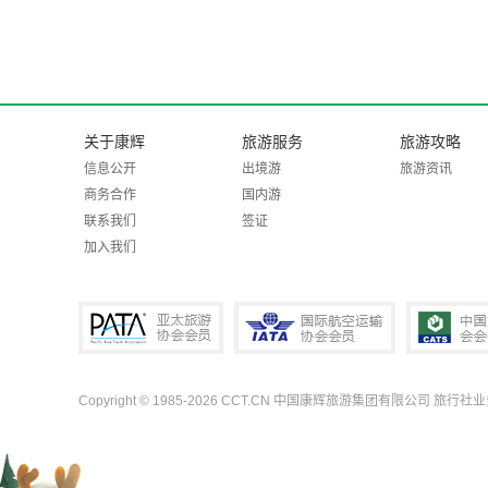
关于康辉
旅游服务
旅游攻略
信息公开
出境游
旅游资讯
商务合作
国内游
联系我们
签证
加入我们
Copyright © 1985-2026 CCT.CN 中国康辉旅游集团有限公司 旅行社
PATA亚太旅游协会会员
IATA国际航空运输协会会员
中国旅行社