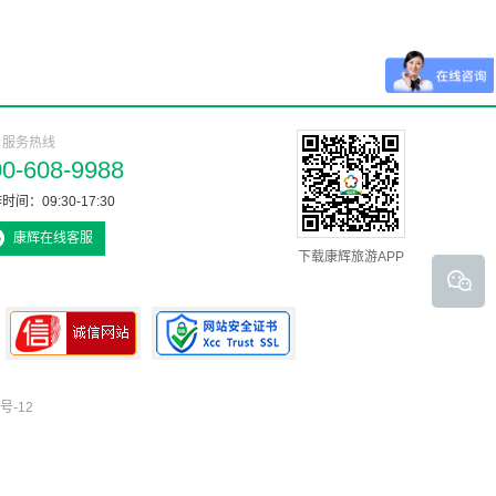
户服务热线
00-608-9988
时间：09:30-17:30
康辉在线客服
下载康辉旅游APP
号-12
可信网站认证书