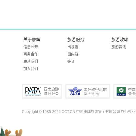
关于康辉
旅游服务
旅游攻略
信息公开
出境游
旅游资讯
商务合作
国内游
联系我们
签证
加入我们
Copyright © 1985-2026 CCT.CN 中国康辉旅游集团有限公司 旅行社
PATA亚太旅游协会会员
IATA国际航空运输协会会员
中国旅行社