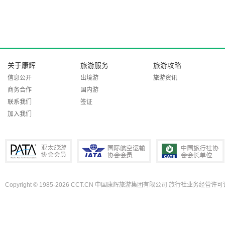
关于康辉
旅游服务
旅游攻略
信息公开
出境游
旅游资讯
商务合作
国内游
联系我们
签证
加入我们
Copyright © 1985-2026 CCT.CN 中国康辉旅游集团有限公司 旅行社业务经营许可证
PATA亚太旅游协会会员
IATA国际航空运输协会会员
中国旅行社协会会长单位