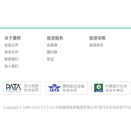
关于康辉
旅游服务
旅游攻略
信息公开
出境游
旅游资讯
商务合作
国内游
联系我们
签证
加入我们
Copyright © 1985-2026 CCT.CN 中国康辉旅游集团有限公司 旅行社业务经营许可证
PATA亚太旅游协会会员
IATA国际航空运输协会会员
中国旅行社协会会长单位