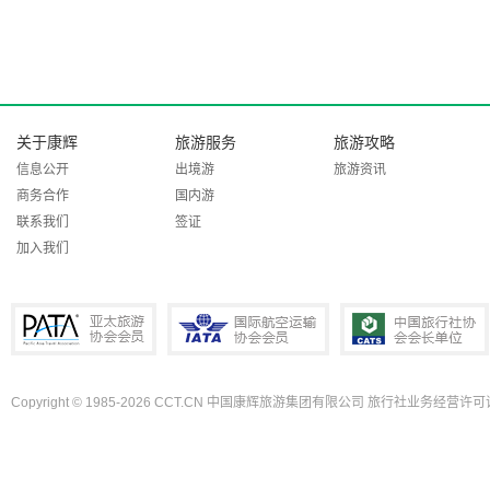
关于康辉
旅游服务
旅游攻略
信息公开
出境游
旅游资讯
商务合作
国内游
联系我们
签证
加入我们
Copyright © 1985-2026 CCT.CN 中国康辉旅游集团有限公司 旅行社业务经营许可证
PATA亚太旅游协会会员
IATA国际航空运输协会会员
中国旅行社协会会长单位