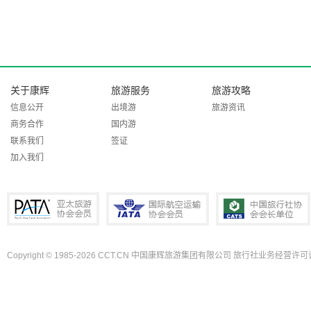
关于康辉
旅游服务
旅游攻略
信息公开
出境游
旅游资讯
商务合作
国内游
联系我们
签证
加入我们
Copyright © 1985-2026 CCT.CN 中国康辉旅游集团有限公司 旅行社业务经营许可证
PATA亚太旅游协会会员
IATA国际航空运输协会会员
中国旅行社协会会长单位