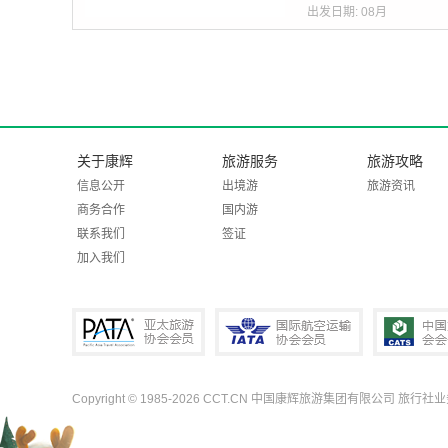
出发日期:
08月
关于康辉
旅游服务
旅游攻略
信息公开
出境游
旅游资讯
商务合作
国内游
联系我们
签证
加入我们
Copyright © 1985-2026 CCT.CN 中国康辉旅游集团有限公司 旅行社
PATA亚太旅游协会会员
IATA国际航空运输协会会员
中国旅行社