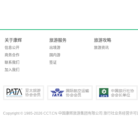
关于康辉
旅游服务
旅游攻略
信息公开
出境游
旅游资讯
商务合作
国内游
联系我们
签证
加入我们
Copyright © 1985-2026 CCT.CN 中国康辉旅游集团有限公司 旅行社业务经营许可证
PATA亚太旅游协会会员
IATA国际航空运输协会会员
中国旅行社协会会长单位