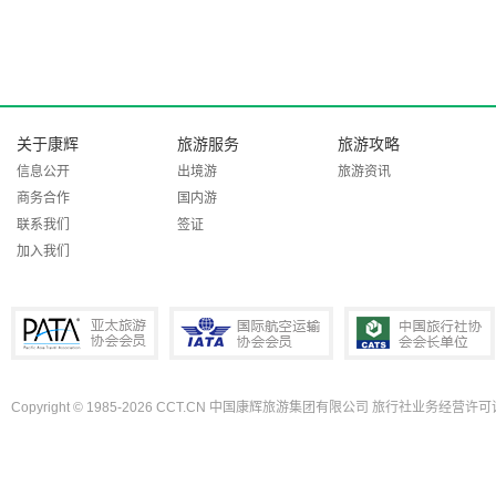
关于康辉
旅游服务
旅游攻略
信息公开
出境游
旅游资讯
商务合作
国内游
联系我们
签证
加入我们
Copyright © 1985-2026 CCT.CN 中国康辉旅游集团有限公司 旅行社业务经营许可证
PATA亚太旅游协会会员
IATA国际航空运输协会会员
中国旅行社协会会长单位