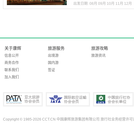
出发日期:
08月
09月
10月
11月
12月
关于康辉
旅游服务
旅游攻略
信息公开
出境游
旅游资讯
商务合作
国内游
联系我们
签证
加入我们
Copyright © 1985-2026 CCT.CN 中国康辉旅游集团有限公司 旅行社业务经营许可证
PATA亚太旅游协会会员
IATA国际航空运输协会会员
中国旅行社协会会长单位