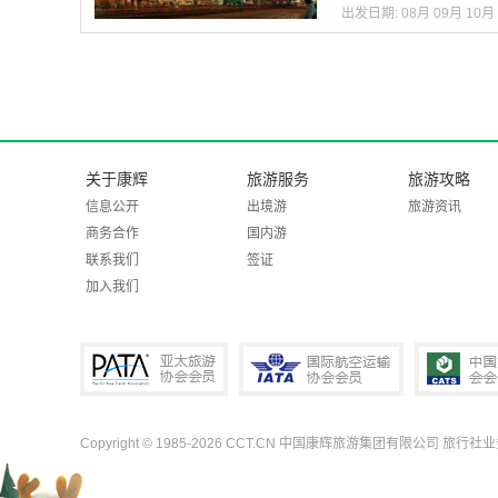
出发日期:
08月
09月
10月
关于康辉
旅游服务
旅游攻略
信息公开
出境游
旅游资讯
商务合作
国内游
联系我们
签证
加入我们
Copyright © 1985-2026 CCT.CN 中国康辉旅游集团有限公司 旅行社
PATA亚太旅游协会会员
IATA国际航空运输协会会员
中国旅行社