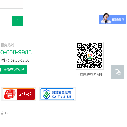
1
户服务热线
00-608-9988
时间：09:30-17:30
康辉在线客服
下载康辉旅游APP
号-12
可信网站认证书