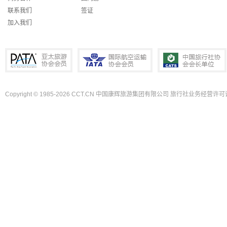
联系我们
签证
加入我们
Copyright © 1985-2026 CCT.CN 中国康辉旅游集团有限公司 旅行社业务经营许可证
PATA亚太旅游协会会员
IATA国际航空运输协会会员
中国旅行社协会会长单位