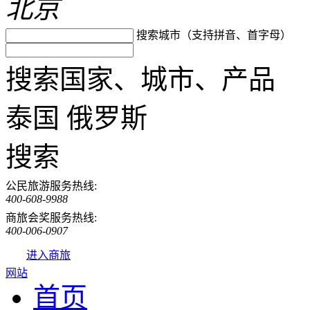
北京
搜索城市（支持拼音、首字母）
搜索国家、城市、产品
泰国
俄罗斯
搜索
公民旅游服务热线:
400-608-9988
商旅会奖服务热线:
400-006-0907
进入商旅
网站
首页