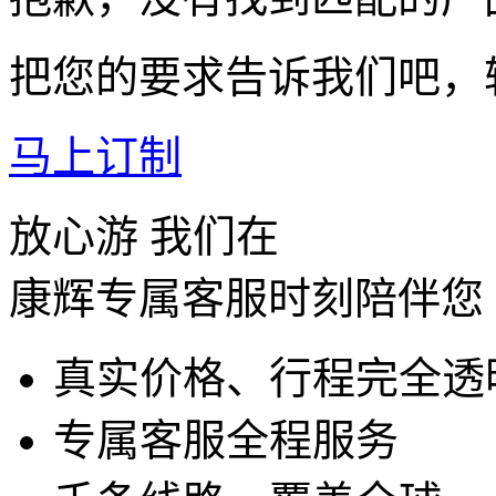
把您的要求告诉我们吧，
马上订制
放心游 我们在
康辉专属客服时刻陪伴您
真实价格、行程完全透
专属客服全程服务