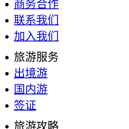
商务合作
联系我们
加入我们
旅游服务
出境游
国内游
签证
旅游攻略