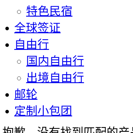
特色民宿
全球签证
自由行
国内自由行
出境自由行
邮轮
定制小包团
抱歉，没有找到匹配的产