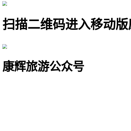
扫描二维码进入移动版
康辉旅游公众号