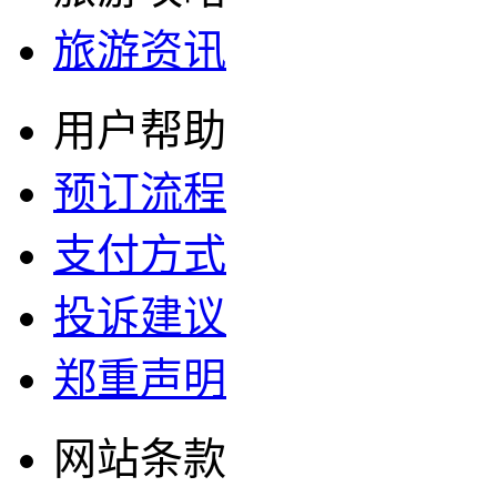
旅游资讯
用户帮助
预订流程
支付方式
投诉建议
郑重声明
网站条款