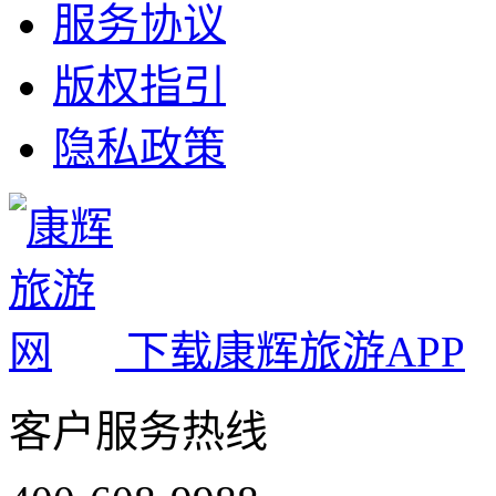
服务协议
版权指引
隐私政策
下载康辉旅游APP
客户服务热线