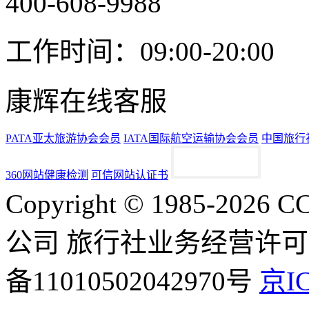
400-608-9988
工作时间：09:00-20:00
康辉在线客服
PATA亚太旅游协会会员
IATA国际航空运输协会会员
中国旅行
360网站健康检测
可信网站认证书
Copyright © 1985-2
公司 旅行社业务经营许可证号
备11010502042970号
京IC