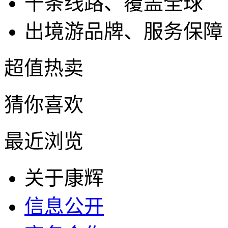
千条线路、覆盖全球
出境游品牌、服务保障
超值热卖
猜你喜欢
最近浏览
关于康辉
信息公开