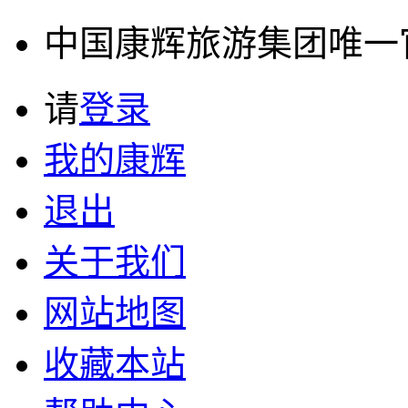
中国康辉旅游集团唯一官方
请
登录
我的康辉
退出
关于我们
网站地图
收藏本站