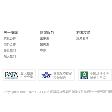
关于康辉
旅游服务
旅游攻略
信息公开
出境游
旅游资讯
商务合作
国内游
联系我们
签证
加入我们
Copyright © 1985-2026 CCT.CN 中国康辉旅游集团有限公司 旅行社业务经营许可证
PATA亚太旅游协会会员
IATA国际航空运输协会会员
中国旅行社协会会长单位