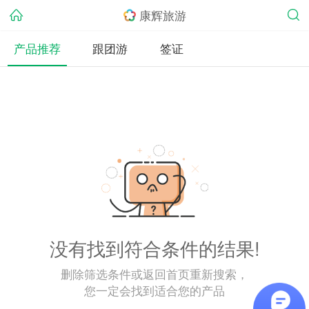
康辉旅游
产品推荐
跟团游
签证
没有找到符合条件的结果!
删除筛选条件或返回首页重新搜索，
您一定会找到适合您的产品