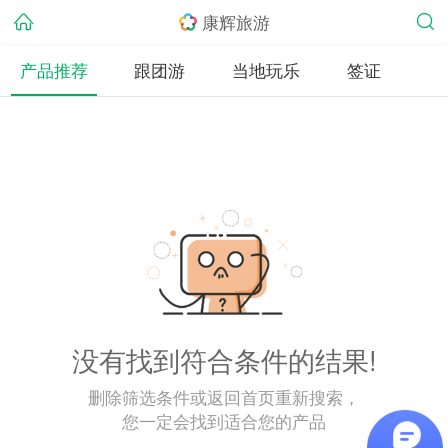
康辉旅游
产品推荐
跟团游
当地玩乐
签证
没有找到符合条件的结果!
删除筛选条件或返回首页重新搜索，
您一定会找到适合您的产品