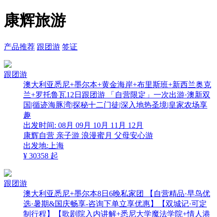
康辉旅游
产品推荐
跟团游
签证
跟团游
澳大利亚悉尼+墨尔本+黄金海岸+布里斯班+新西兰奥克
兰+罗托鲁瓦12日跟团游 「自营限定」一次出游·澳新双
国|循迹海豚湾|探秘十二门徒|深入地热圣境|皇家农场享
趣
出发时间:
08月
09月
10月
11月
12月
康辉自营
亲子游
浪漫蜜月
父母安心游
出发地:上海
¥
30358
起
跟团游
澳大利亚悉尼+墨尔本8日6晚私家团 【自营精品·早鸟优
选·暑期&国庆畅享-咨询下单立享优惠】【双城记·可定
制行程】【歌剧院入内讲解+悉尼大学魔法学院+情人港