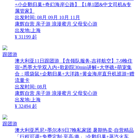
+小企鹅归巢+奇幻海岸公路】【1单1团&中文司机&专
属管家】
出发时间:
08月
09月
10月
11月
康辉自营
亲子游
浪漫蜜月
父母安心游
出发地:上海
¥
31199
起
跟团游
澳大利亚11日跟团游 【含领队服务-吉祥航空】7-9晚住
宿+悉墨大学双入内+歌剧院30min讲解+大堡礁+萌宠集
合：喂袋鼠+企鹅归巢+大洋路+黄金海岸直升机巡游+赠
流量卡
出发时间:
08月
康辉自营
亲子游
浪漫蜜月
父母安心游
出发地:上海
¥
32494
起
跟团游
澳大利亚悉尼+墨尔本9日7晚私家团 暑期热卖·自营精品
「行程可调+免费定制·至高/单」 |企鹅归巢+蒸汽火车