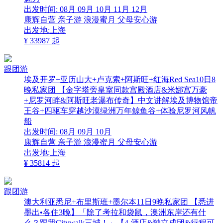
出发时间:
08月
09月
10月
11月
12月
康辉自营
亲子游
浪漫蜜月
父母安心游
出发地:上海
¥
33987
起
跟团游
埃及开罗+亚历山大+卢克索+阿斯旺+红海Red Sea10日8
晚私家团 【金字塔旁皇室同款宫殿酒店&米娜宫万豪
+尼罗河畔&阿斯旺老瀑布传奇】中文讲解埃及博物馆帝
王谷+四驱车穿越沙漠绿洲万年鲸鱼谷+体验尼罗河风帆
船
出发时间:
08月
09月
10月
康辉自营
亲子游
浪漫蜜月
父母安心游
出发地:上海
¥
35814
起
跟团游
澳大利亚悉尼+布里斯班+墨尔本11日9晚私家团 【悉进
墨出•各住3晚】「除了考拉和袋鼠，澳洲东岸还有什
么？跟我Citywalk三城！」【4-酒店&独立成团&行程可