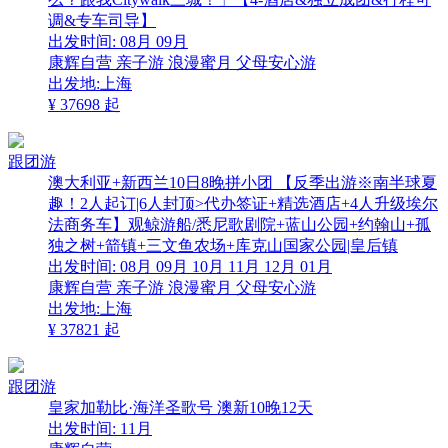
调&专车司导】
出发时间:
08月
09月
康辉自营
亲子游
浪漫蜜月
父母安心游
出发地:上海
¥
37698
起
跟团游
澳大利亚+新西兰10日8晚拼小团 【反季出游※南半球夏
趣！2人起订|6人封顶>代办签证+精选酒店+4人升级埃尔
法商务车】观鲸游船/悉尼歌剧院+蓝山公园+约翰山+孤
独之树+箭镇+三文鱼农场+库克山国家公园|皇后镇
出发时间:
08月
09月
10月
11月
12月
01月
康辉自营
亲子游
浪漫蜜月
父母安心游
出发地:上海
¥
37821
起
跟团游
皇家加勒比·海洋圣歌号 澳新10晚12天
出发时间:
11月