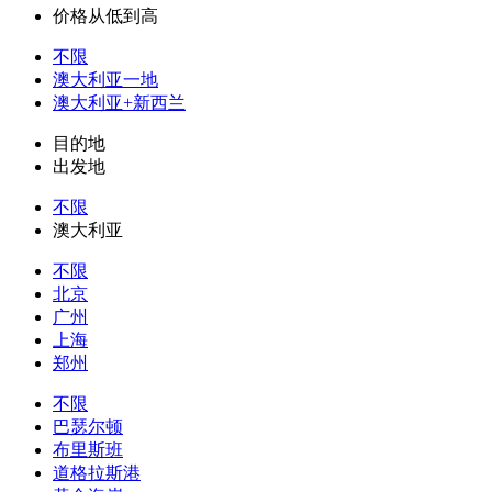
价格从低到高
不限
澳大利亚一地
澳大利亚+新西兰
目的地
出发地
不限
澳大利亚
不限
北京
广州
上海
郑州
不限
巴瑟尔顿
布里斯班
道格拉斯港