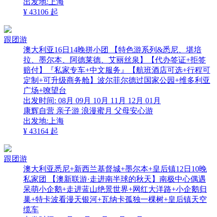
出发地:上海
¥
43106
起
跟团游
澳大利亚16日14晚拼小团 【特色游系列&悉尼、堪培
拉、墨尔本、阿德莱德、艾丽丝泉】【代办签证+拒签
赔付】『私家专车+中文服务』【航班酒店可选+行程可
定制+可升级商务舱】波尔菲尔德过国家公园+维多利亚
广场+嘹望台
出发时间:
08月
09月
10月
11月
12月
01月
康辉自营
亲子游
浪漫蜜月
父母安心游
出发地:上海
¥
43164
起
跟团游
澳大利亚悉尼+新西兰基督城+墨尔本+皇后镇12日10晚
私家团 【澳新联游·走进南半球的秋天】南极中心偶遇
呆萌小企鹅+走进蓝山绝景世界+网红大洋路+小企鹅归
巢+特卡波看漫天银河+瓦纳卡孤独一棵树+皇后镇天空
缆车