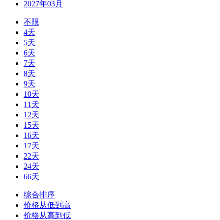
2027年03月
不限
4天
5天
6天
7天
8天
9天
10天
11天
12天
15天
16天
17天
22天
24天
66天
综合排序
价格从低到高
价格从高到低