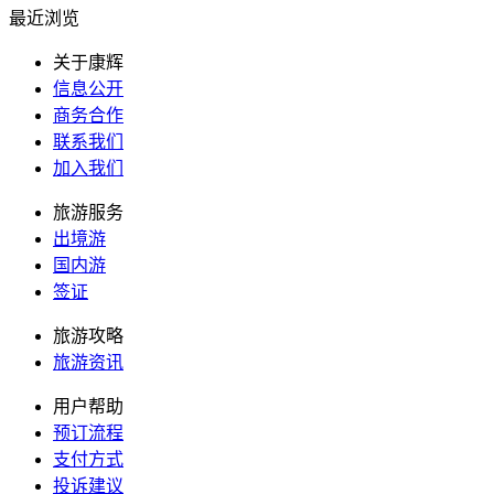
最近浏览
关于康辉
信息公开
商务合作
联系我们
加入我们
旅游服务
出境游
国内游
签证
旅游攻略
旅游资讯
用户帮助
预订流程
支付方式
投诉建议