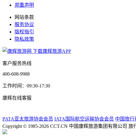
郑重声明
网站条款
服务协议
版权指引
隐私政策
下载康辉旅游APP
客户服务热线
400-608-9988
工作时间：09:30-17:30
康辉在线客服
PATA亚太旅游协会会员
IATA国际航空运输协会会员
中国旅行
Copyright © 1985-2026 CCT.CN 中国康辉旅游集团有限公司