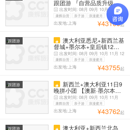
跟团游 『自营品质升级·东
航贵宾室·全程无自理餐』
出发时间:
08月
09月
10月
11月
12
升级2晚+米佛峡湾+直升机
月
康辉自营
亲子游
浪漫蜜月
+大洋路+抱考拉
¥
43106
出发地:上海
起
父母安心游
澳大利亚悉尼+新西兰基
跟团游
督城+墨尔本+皇后镇12日
10晚私家团 【澳新联游·走
出发时间:
08月
09月
10月
11月
12
进南半球的秋天】南极中心
月
01月
02月
康辉自营
亲子游
浪漫蜜月
偶遇呆萌小企鹅+走进蓝山
¥
43755
出发地:上海
起
父母安心游
绝景世界+网红大洋路+小
企鹅归巢+特卡波看漫天银
新西兰+澳大利亚11日9
河+瓦纳卡孤独一棵树+皇
跟团游
晚拼小团 【澳新·墨尔本】
后镇天空缆车
悉尼大学-维多利亚女王大
出发时间:
08月
09月
10月
11月
厦-悉尼歌剧院-弗林德斯街
康辉自营
亲子游
浪漫蜜月
火车站-圣保罗大教堂-皇家
¥
43762
出发地:上海
起
父母安心游
拱廊-菲兹罗花园-维多利亚
国家美术馆-尤利卡观景台-
澳大利亚+新西兰北岛
蒂卡波观星-库克山公园-瓦
跟团游