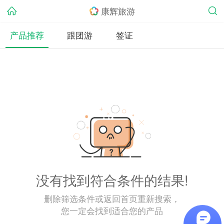
康辉旅游
产品推荐
跟团游
签证
没有找到符合条件的结果!
删除筛选条件或返回首页重新搜索，
您一定会找到适合您的产品