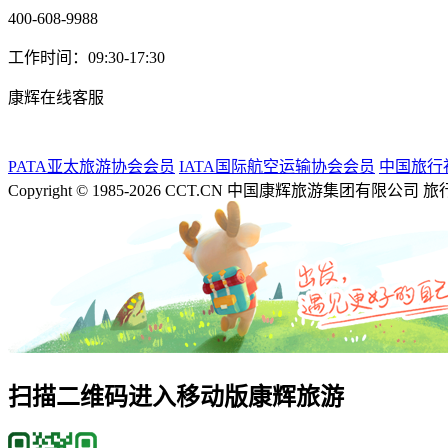
400-608-9988
工作时间：09:30-17:30
康辉在线客服
PATA亚太旅游协会会员
IATA国际航空运输协会会员
中国旅行
Copyright © 1985-2026 CCT.CN 中国康辉旅游集团有限公司
扫描二维码进入移动版康辉旅游