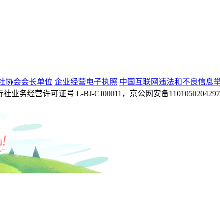
社协会会长单位
企业经营电子执照
中国互联网违法和不良信息
 旅行社业务经营许可证号 L-BJ-CJ00011，京公网安备110105020429