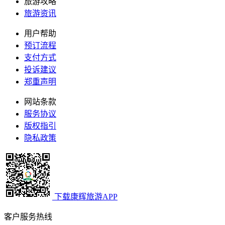
旅游攻略
旅游资讯
用户帮助
预订流程
支付方式
投诉建议
郑重声明
网站条款
服务协议
版权指引
隐私政策
下载康辉旅游APP
客户服务热线