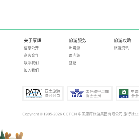
关于康辉
旅游服务
旅游攻略
信息公开
出境游
旅游资讯
商务合作
国内游
联系我们
签证
加入我们
Copyright © 1985-2026 CCT.CN 中国康辉旅游集团有限公司 旅行社
PATA亚太旅游协会会员
IATA国际航空运输协会会员
中国旅行社