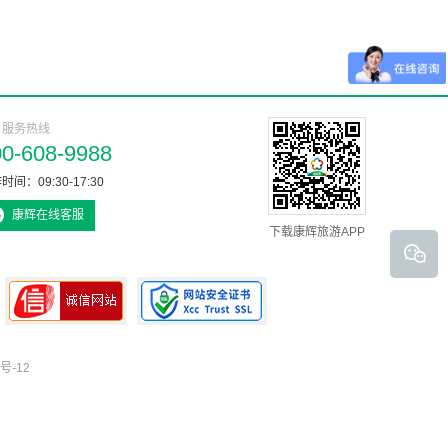
户服务热线
00-608-9988
时间：09:30-17:30
康辉在线客服
下载康辉旅游APP
号-12
可信网站认证书