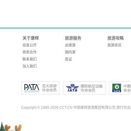
关于康辉
旅游服务
旅游攻略
信息公开
出境游
旅游资讯
商务合作
国内游
联系我们
签证
加入我们
Copyright © 1985-2026 CCT.CN 中国康辉旅游集团有限公司 旅行社
PATA亚太旅游协会会员
IATA国际航空运输协会会员
中国旅行社