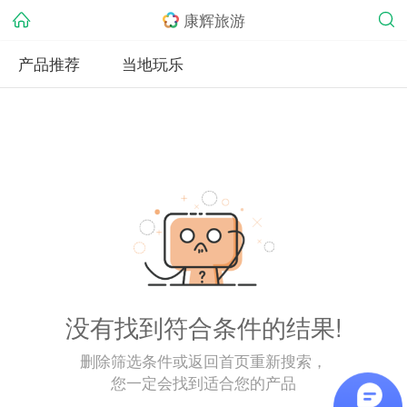
康辉旅游
产品推荐
当地玩乐
没有找到符合条件的结果!
删除筛选条件或返回首页重新搜索，
您一定会找到适合您的产品