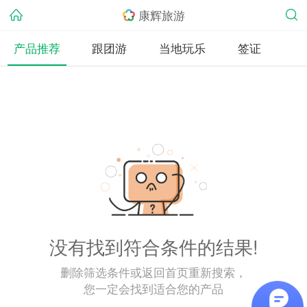
康辉旅游
产品推荐
跟团游
当地玩乐
签证
没有找到符合条件的结果!
删除筛选条件或返回首页重新搜索，
您一定会找到适合您的产品