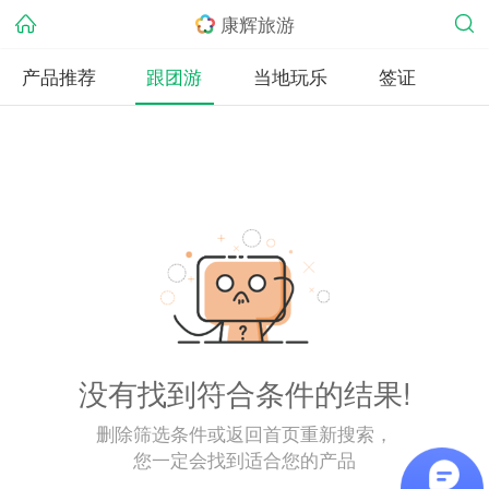
康辉旅游
产品推荐
跟团游
当地玩乐
签证
没有找到符合条件的结果!
删除筛选条件或返回首页重新搜索，
您一定会找到适合您的产品