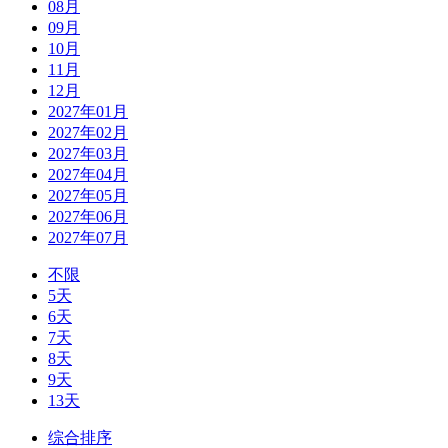
08月
09月
10月
11月
12月
2027年01月
2027年02月
2027年03月
2027年04月
2027年05月
2027年06月
2027年07月
不限
5天
6天
7天
8天
9天
13天
综合排序