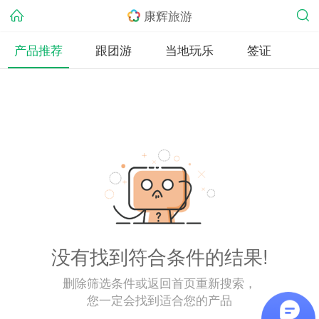
康辉旅游
产品推荐
跟团游
当地玩乐
签证
没有找到符合条件的结果!
删除筛选条件或返回首页重新搜索，
您一定会找到适合您的产品