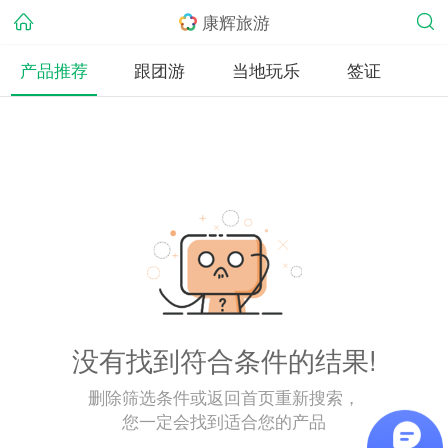
康辉旅游
产品推荐
跟团游
当地玩乐
签证
没有找到符合条件的结果!
删除筛选条件或返回首页重新搜索，
您一定会找到适合您的产品