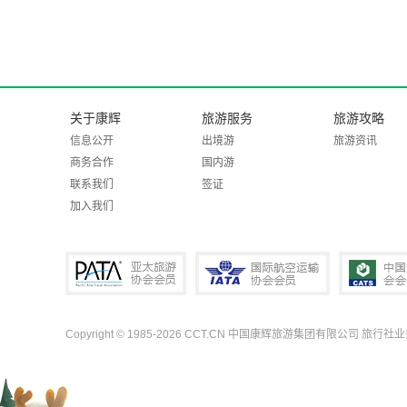
关于康辉
旅游服务
旅游攻略
信息公开
出境游
旅游资讯
商务合作
国内游
联系我们
签证
加入我们
Copyright © 1985-2026 CCT.CN 中国康辉旅游集团有限公司 旅行社
PATA亚太旅游协会会员
IATA国际航空运输协会会员
中国旅行社