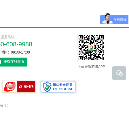
户服务热线
00-608-9988
时间：09:30-17:30
康辉在线客服
下载康辉旅游APP
号-12
可信网站认证书