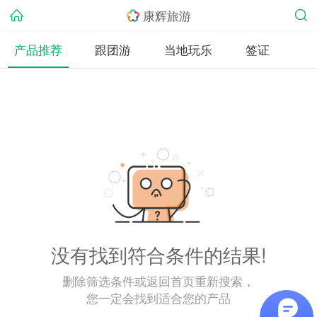
康辉旅游
产品推荐
跟团游
当地玩乐
签证
没有找到符合条件的结果!
删除筛选条件或返回首页重新搜索，
您一定会找到适合您的产品