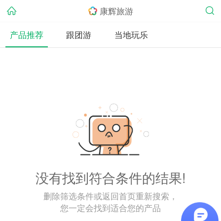
康辉旅游
产品推荐
跟团游
当地玩乐
没有找到符合条件的结果!
删除筛选条件或返回首页重新搜索，
您一定会找到适合您的产品