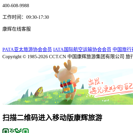
400-608-9988
工作时间：09:30-17:30
康辉在线客服
PATA亚太旅游协会会员
IATA国际航空运输协会会员
中国旅行
Copyright © 1985-2026 CCT.CN 中国康辉旅游集团有限公司
扫描二维码进入移动版康辉旅游