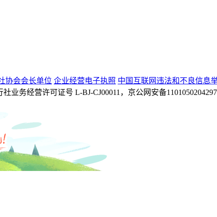
社协会会长单位
企业经营电子执照
中国互联网违法和不良信息
 旅行社业务经营许可证号 L-BJ-CJ00011，京公网安备110105020429