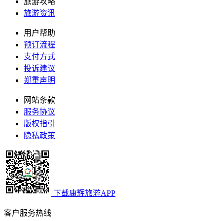
旅游攻略
旅游资讯
用户帮助
预订流程
支付方式
投诉建议
郑重声明
网站条款
服务协议
版权指引
隐私政策
下载康辉旅游APP
客户服务热线