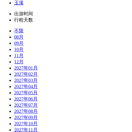
玉溪
出游时间
行程天数
不限
08月
09月
10月
11月
12月
2027年01月
2027年02月
2027年03月
2027年04月
2027年05月
2027年06月
2027年07月
2027年08月
2027年09月
2027年10月
2027年11月