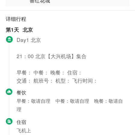
番红花城
详细行程
第1天
北京
Day1 北京
21：00 北京【大兴机场】集合
早餐： 中餐： 晚餐： 住宿：
交通： 航班号： 机型： 飞行时间：
餐饮
早餐：敬请自理
中餐：敬请自理
晚餐：敬请自
理
住宿
飞机上