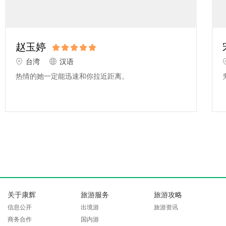
赵玉婷
台湾
汉语
热情的她一定能迅速和你拉近距离。
关于康辉
旅游服务
旅游攻略
信息公开
出境游
旅游资讯
商务合作
国内游