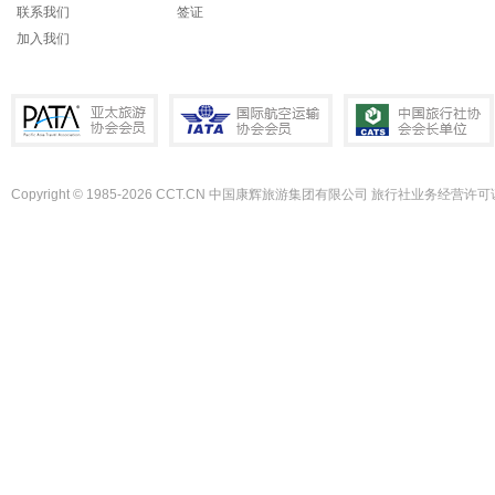
联系我们
签证
加入我们
Copyright © 1985-2026 CCT.CN 中国康辉旅游集团有限公司 旅行社业务经营许可证
PATA亚太旅游协会会员
IATA国际航空运输协会会员
中国旅行社协会会长单位