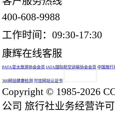
客户服务热线
400-608-9988
工作时间：09:30-17:30
康辉在线客服
PATA亚太旅游协会会员
IATA国际航空运输协会会员
中国旅行
360网站健康检测
可信网站认证书
Copyright © 1985-2
公司 旅行社业务经营许可证号