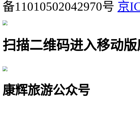
备11010502042970号
京IC
扫描二维码进入移动版
康辉旅游公众号