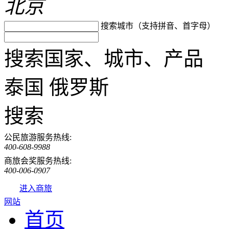
北京
搜索城市（支持拼音、首字母）
搜索国家、城市、产品
泰国
俄罗斯
搜索
公民旅游服务热线:
400-608-9988
商旅会奖服务热线:
400-006-0907
进入商旅
网站
首页