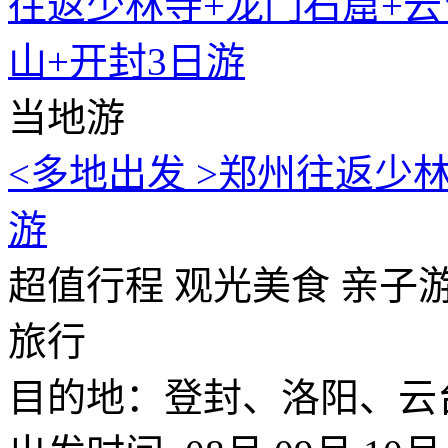
当地游
<多地出发 >郑州往返少
游
超值行程
观光美食
亲子
旅行
目的地：登封、洛阳、云