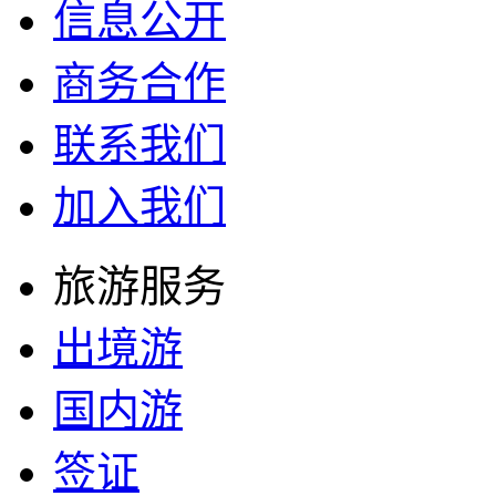
信息公开
商务合作
联系我们
加入我们
旅游服务
出境游
国内游
签证