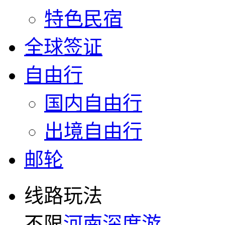
特色民宿
全球签证
自由行
国内自由行
出境自由行
邮轮
线路玩法
不限
河南深度游