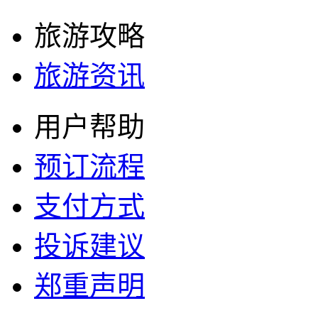
旅游攻略
旅游资讯
用户帮助
预订流程
支付方式
投诉建议
郑重声明