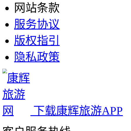
网站条款
服务协议
版权指引
隐私政策
下载康辉旅游APP