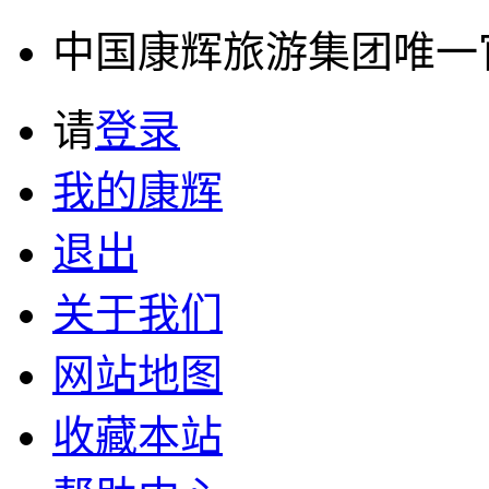
中国康辉旅游集团唯一官方
请
登录
我的康辉
退出
关于我们
网站地图
收藏本站