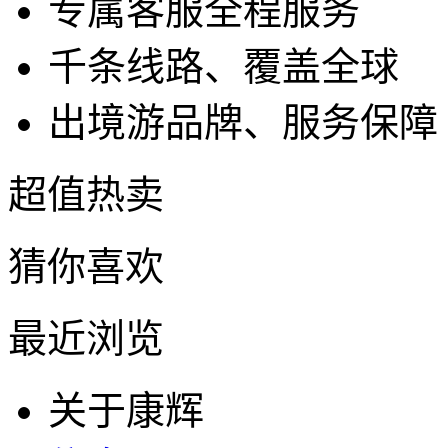
专属客服全程服务
千条线路、覆盖全球
出境游品牌、服务保障
超值热卖
猜你喜欢
最近浏览
关于康辉