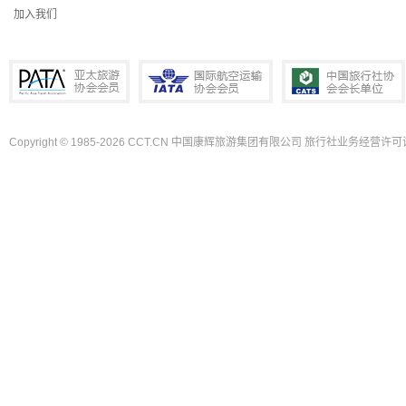
加入我们
Copyright © 1985-2026 CCT.CN 中国康辉旅游集团有限公司 旅行社业务经营许可证
PATA亚太旅游协会会员
IATA国际航空运输协会会员
中国旅行社协会会长单位