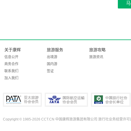
马
关于康辉
旅游服务
旅游攻略
信息公开
出境游
旅游资讯
商务合作
国内游
联系我们
签证
加入我们
Copyright © 1985-2026 CCT.CN 中国康辉旅游集团有限公司 旅行社业务经营许可证
PATA亚太旅游协会会员
IATA国际航空运输协会会员
中国旅行社协会会长单位