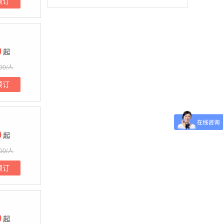
预订
0
起
00/人
预订
0
起
00/人
预订
0
起