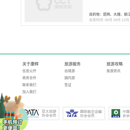
目的地：昆明、大理、丽
出发时间:
08月
09月
10月
关于康辉
旅游服务
旅游攻略
信息公开
出境游
旅游资讯
商务合作
国内游
联系我们
签证
加入我们