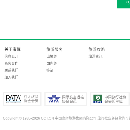
马
关于康辉
旅游服务
旅游攻略
信息公开
出境游
旅游资讯
商务合作
国内游
联系我们
签证
加入我们
Copyright © 1985-2026 CCT.CN 中国康辉旅游集团有限公司 旅行社业务经营许可证
PATA亚太旅游协会会员
IATA国际航空运输协会会员
中国旅行社协会会长单位