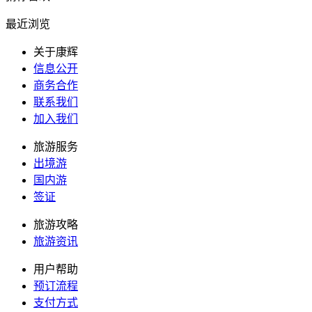
最近浏览
关于康辉
信息公开
商务合作
联系我们
加入我们
旅游服务
出境游
国内游
签证
旅游攻略
旅游资讯
用户帮助
预订流程
支付方式