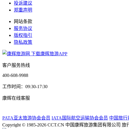
投诉建议
郑重声明
网站条款
服务协议
版权指引
隐私政策
下载康辉旅游APP
客户服务热线
400-608-9988
工作时间：09:30-17:30
康辉在线客服
PATA亚太旅游协会会员
IATA国际航空运输协会会员
中国旅行
Copyright © 1985-2026 CCT.CN 中国康辉旅游集团有限公司