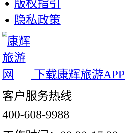
版权指引
隐私政策
下载康辉旅游APP
客户服务热线
400-608-9988