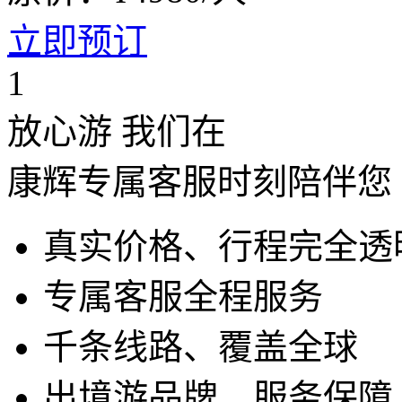
立即预订
1
放心游 我们在
康辉专属客服时刻陪伴您
真实价格、行程完全透
专属客服全程服务
千条线路、覆盖全球
出境游品牌、服务保障