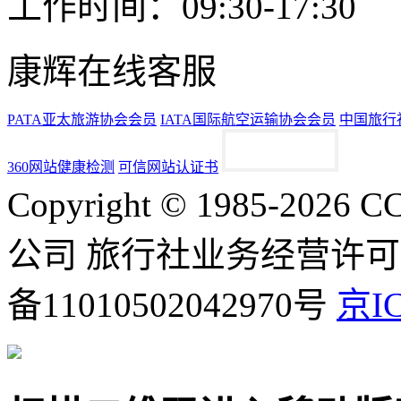
工作时间：09:30-17:30
康辉在线客服
PATA亚太旅游协会会员
IATA国际航空运输协会会员
中国旅行
360网站健康检测
可信网站认证书
Copyright © 1985-2
公司 旅行社业务经营许可证号
备11010502042970号
京IC