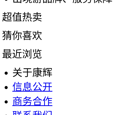
超值热卖
猜你喜欢
最近浏览
关于康辉
信息公开
商务合作