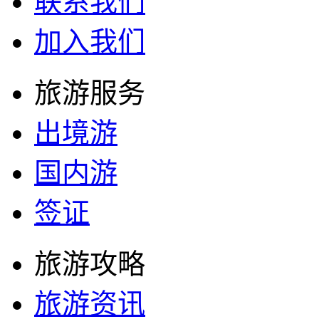
联系我们
加入我们
旅游服务
出境游
国内游
签证
旅游攻略
旅游资讯