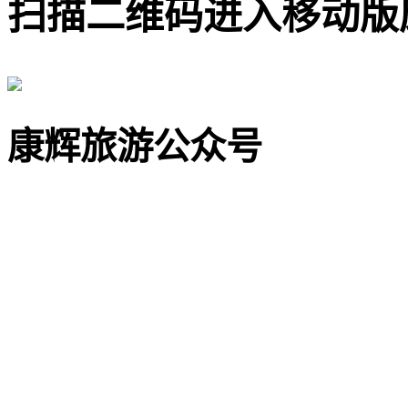
扫描二维码进入移动版
康辉旅游公众号