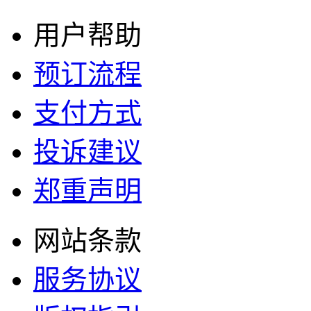
用户帮助
预订流程
支付方式
投诉建议
郑重声明
网站条款
服务协议