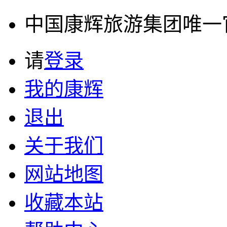
中国康辉旅游集团唯一官方
请
登录
我的康辉
退出
关于我们
网站地图
收藏本站