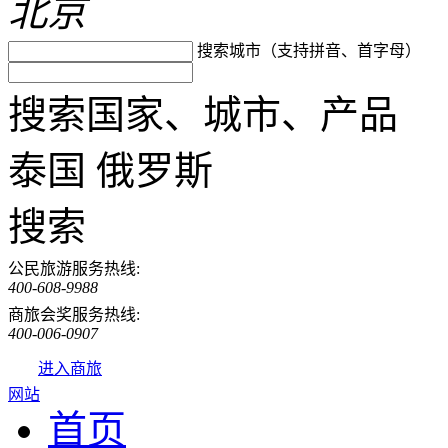
北京
搜索城市（支持拼音、首字母）
搜索国家、城市、产品
泰国
俄罗斯
搜索
公民旅游服务热线:
400-608-9988
商旅会奖服务热线:
400-006-0907
进入商旅
网站
首页