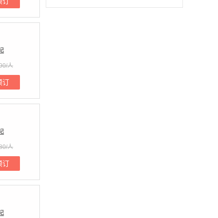
预订
起
90/人
预订
起
80/人
预订
起