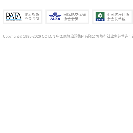
Copyright © 1985-2026 CCT.CN 中国康辉旅游集团有限公司 旅行社业务经营许可证
PATA亚太旅游协会会员
IATA国际航空运输协会会员
中国旅行社协会会长单位