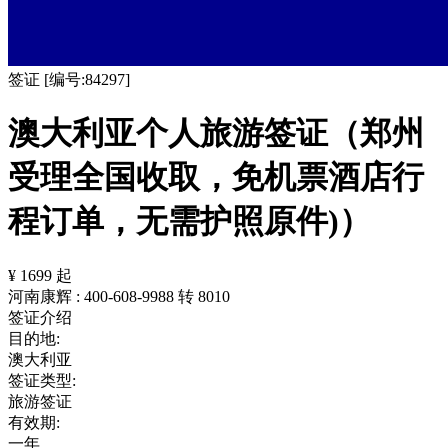
签证
[编号:84297]
澳大利亚个人旅游签证（郑州
受理全国收取，免机票酒店行
程订单，无需护照原件)）
¥
1699
起
河南康辉
:
400-608-9988 转 8010
签证介绍
目的地:
澳大利亚
签证类型:
旅游签证
有效期:
一年