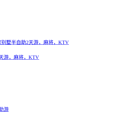
天游，麻将，KTV