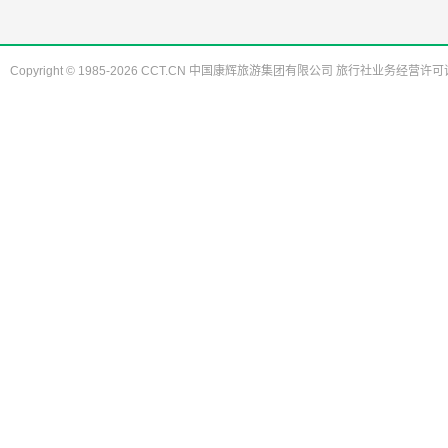
Copyright © 1985-2026 CCT.CN 中国康辉旅游集团有限公司 旅行社业务经营许可证