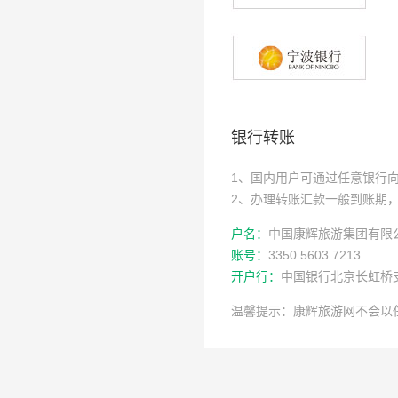
银行转账
1、国内用户可通过任意银行
2、办理转账汇款一般到账期，
户名：
中国康辉旅游集团有限
账号：
3350 5603 7213
开户行：
中国银行北京长虹桥
温馨提示：康辉旅游网不会以