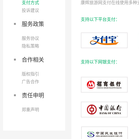
支付方式
康辉旅游网支付在线使用多种
投诉建议
支持以下平台支付：
服务政策
服务协议
隐私策略
合作相关
支持以下网银支付：
版权指引
广告合作
责任申明
郑重声明