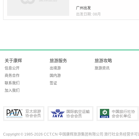
广州出发
出发日期:
08月
关于康辉
旅游服务
旅游攻略
信息公开
出境游
旅游资讯
商务合作
国内游
联系我们
签证
加入我们
Copyright © 1985-2026 CCT.CN 中国康辉旅游集团有限公司 旅行社业务经营许可证
PATA亚太旅游协会会员
IATA国际航空运输协会会员
中国旅行社协会会长单位