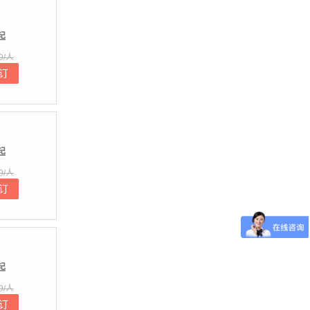
起
9/人
订
起
9/人
订
起
9/人
订